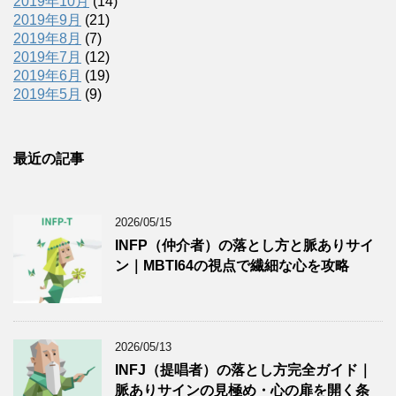
2019年10月
(14)
2019年9月
(21)
2019年8月
(7)
2019年7月
(12)
2019年6月
(19)
2019年5月
(9)
最近の記事
2026/05/15
INFP（仲介者）の落とし方と脈ありサイ
ン｜MBTI64の視点で繊細な心を攻略
2026/05/13
INFJ（提唱者）の落とし方完全ガイド｜
脈ありサインの見極め・心の扉を開く条