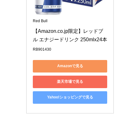
Red Bull
【Amazon.co.jp限定】レッドブ
ル エナジードリンク 250mlx24本
RB901430
Amazonで見る
楽天市場で見る
Yahoo!ショッピングで見る