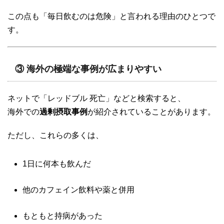
この点も「毎日飲むのは危険」と言われる理由のひとつで
す。
③ 海外の極端な事例が広まりやすい
ネットで「レッドブル 死亡」などと検索すると、
海外での
過剰摂取事例
が紹介されていることがあります。
ただし、これらの多くは、
1日に何本も飲んだ
他のカフェイン飲料や薬と併用
もともと持病があった