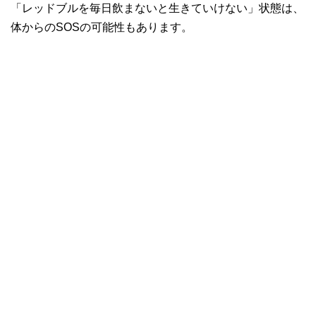
「レッドブルを毎日飲まないと生きていけない」状態は、
体からのSOSの可能性もあります。