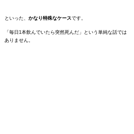
といった、
かなり特殊なケース
です。
「毎日1本飲んでいたら突然死んだ」という単純な話では
ありません。