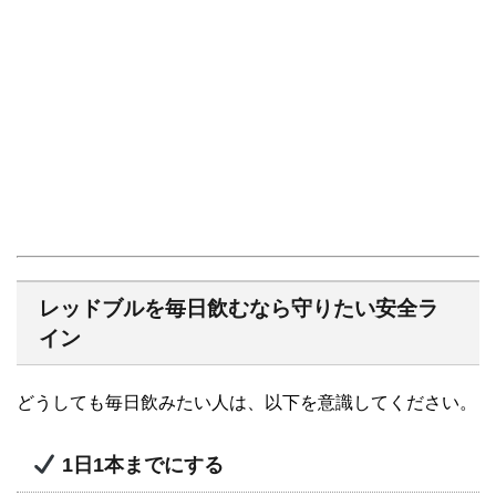
レッドブルを毎日飲むなら守りたい安全ラ
イン
どうしても毎日飲みたい人は、以下を意識してください。
1日1本までにする