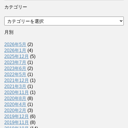
カテゴリー
カ
テ
ゴ
月別
リ
ー
2026年5月
(2)
2026年1月
(4)
2025年12月
(5)
2023年7月
(1)
2023年6月
(2)
2022年5月
(1)
2021年12月
(1)
2021年3月
(1)
2020年11月
(1)
2020年8月
(8)
2020年4月
(1)
2020年2月
(3)
2019年12月
(6)
2019年11月
(8)