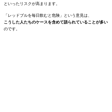
といったリスクが高まります。
「レッドブルを毎日飲むと危険」という意見は、
こうした人たちのケースを含めて語られていることが多い
のです。