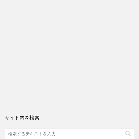
サイト内を検索