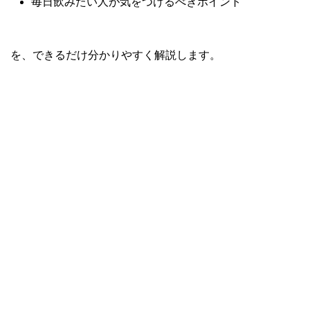
毎日飲みたい人が気をつけるべきポイント
を、できるだけ分かりやすく解説します。