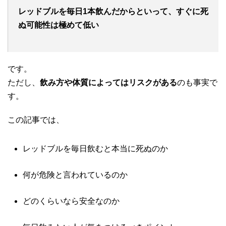
レッドブルを毎日1本飲んだからといって、すぐに死
ぬ可能性は極めて低い
です。
ただし、
飲み方や体質によってはリスクがある
のも事実で
す。
この記事では、
レッドブルを毎日飲むと本当に死ぬのか
何が危険と言われているのか
どのくらいなら安全なのか