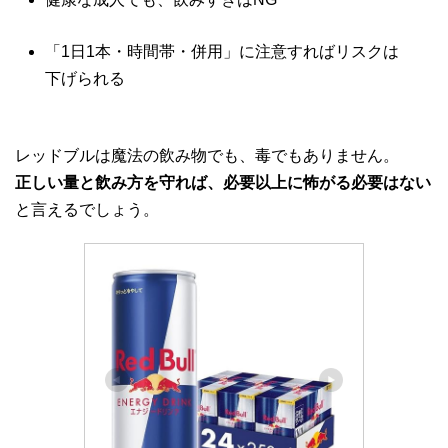
「1日1本・時間帯・併用」に注意すればリスクは
下げられる
レッドブルは魔法の飲み物でも、毒でもありません。
正しい量と飲み方を守れば、必要以上に怖がる必要はない
と言えるでしょう。