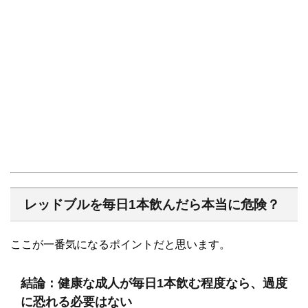
レッドブルを毎日1本飲んだら本当に危険？
ここが一番気になるポイントだと思います。
結論：健康な成人が毎日1本飲む程度なら、過度
に恐れる必要はない