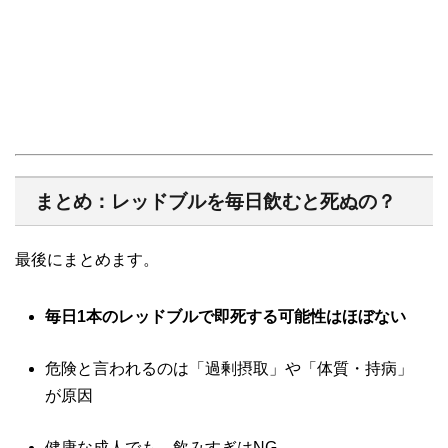
まとめ：レッドブルを毎日飲むと死ぬの？
最後にまとめます。
毎日1本のレッドブルで即死する可能性はほぼない
危険と言われるのは「過剰摂取」や「体質・持病」
が原因
健康な成人でも、飲みすぎはNG