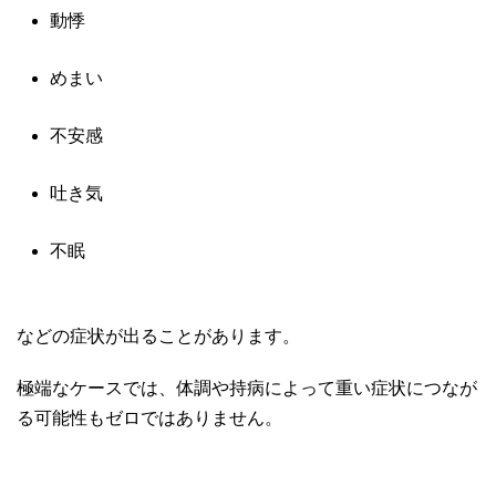
動悸
めまい
不安感
吐き気
不眠
などの症状が出ることがあります。
極端なケースでは、体調や持病によって重い症状につなが
る可能性もゼロではありません。