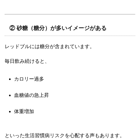
② 砂糖（糖分）が多いイメージがある
レッドブルには糖分が含まれています。
毎日飲み続けると、
カロリー過多
血糖値の急上昇
体重増加
といった生活習慣病リスクを心配する声もあります。