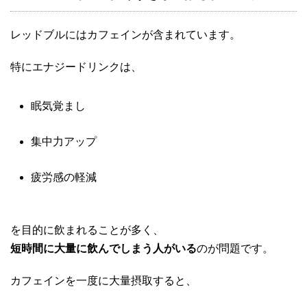
レッドブルにはカフェインが含まれています。
特にエナジードリンクは、
眠気覚まし
集中力アップ
疲労感の軽減
を目的に飲まれることが多く、
短時間に大量に飲んでしまう人がいる
のが問題です。
カフェインを一度に大量摂取すると、