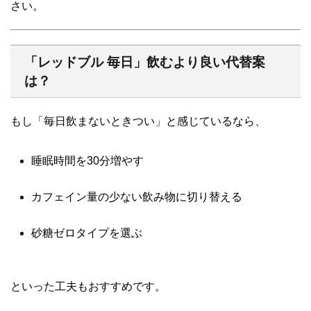
さい。
「レッドブル 毎日」飲むより良い代替案
は？
もし「毎日飲まないときつい」と感じているなら、
睡眠時間を30分増やす
カフェイン量の少ない飲み物に切り替える
砂糖ゼロタイプを選ぶ
といった工夫もおすすめです。