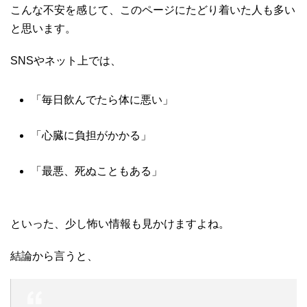
こんな不安を感じて、このページにたどり着いた人も多い
と思います。
SNSやネット上では、
「毎日飲んでたら体に悪い」
「心臓に負担がかかる」
「最悪、死ぬこともある」
といった、少し怖い情報も見かけますよね。
結論から言うと、