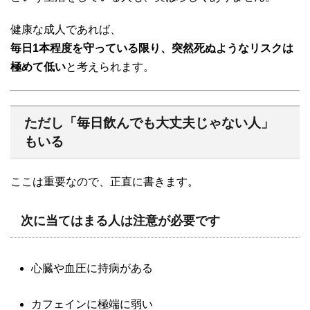
健康な成人であれば、
毎日1本程度を守っている限り、突然死ぬようなリスクは
極めて低い
と考えられます。
ただし「毎日飲んでも大丈夫じゃない人」
もいる
ここは重要なので、正直に書きます。
次に当てはまる人は注意が必要です
心臓や血圧に持病がある
カフェインに極端に弱い