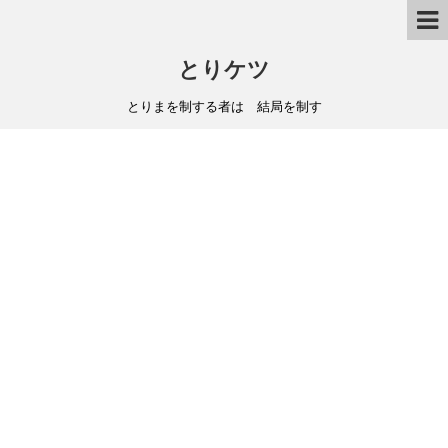
とりケツ
とりまを制する者は 結局を制す