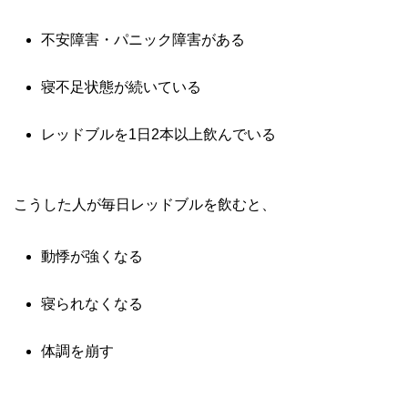
不安障害・パニック障害がある
寝不足状態が続いている
レッドブルを1日2本以上飲んでいる
こうした人が毎日レッドブルを飲むと、
動悸が強くなる
寝られなくなる
体調を崩す