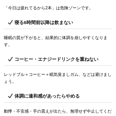
「今日は疲れてるから2本」は危険ゾーンです。
寝る6時間前以降は飲まない
睡眠の質が下がると、結果的に体調を崩しやすくなりま
す。
コーヒー・エナジードリンクを重ねない
レッドブル＋コーヒー＋眠気覚ましガム、などは避けまし
ょう。
体調に違和感があったらやめる
動悸・不安感・手の震えが出たら、無理せず中止してくだ