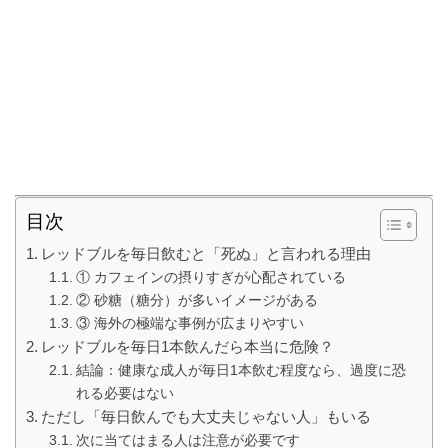
目次
レッドブルを毎日飲むと「死ぬ」と言われる理由
① カフェインの摂りすぎが心配されている
② 砂糖（糖分）が多いイメージがある
③ 海外の極端な事例が広まりやすい
レッドブルを毎日1本飲んだら本当に危険？
結論：健康な成人が毎日1本飲む程度なら、過度に恐
れる必要はない
ただし「毎日飲んでも大丈夫じゃない人」もいる
次に当てはまる人は注意が必要です