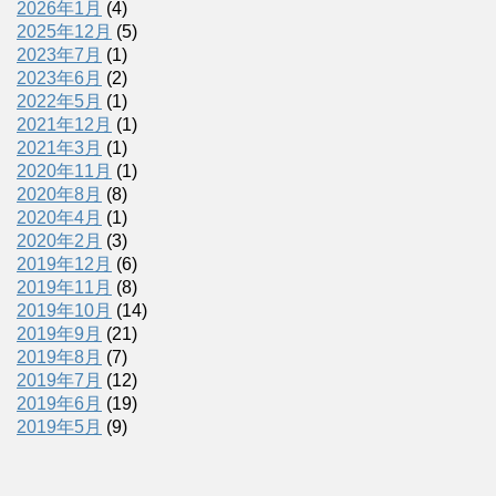
2026年1月
(4)
2025年12月
(5)
2023年7月
(1)
2023年6月
(2)
2022年5月
(1)
2021年12月
(1)
2021年3月
(1)
2020年11月
(1)
2020年8月
(8)
2020年4月
(1)
2020年2月
(3)
2019年12月
(6)
2019年11月
(8)
2019年10月
(14)
2019年9月
(21)
2019年8月
(7)
2019年7月
(12)
2019年6月
(19)
2019年5月
(9)